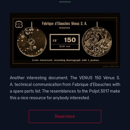
Another interesting document. The VENUS 150 Vénus S.
A. technical communication from Fabrique d’Ebauches with
a spare parts list. The resemblances to the Poljot 3017 make
this a nice resource for anybody interested.
Read more