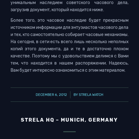
уникальным наследием советского часового дела,
загрузив документ, который находится ниже.
Более того, это часовое наследие будет прекрасным
источником информации для энтузиастов часового дела
и тех, кто самостоятельно собирает часовые механизмы.
На сегодня, в сети есть всего лишь несколько неполных
копий этого документа, да и те в достаточно плохом
качестве. Поэтому мы с удовольствием делимся с Вами
тем, что находится в нашем распоряжении. Надеюсь,
Вам будет интересно ознакомиться с этим материалом.
/
DECEMBER 6, 2012
BY
STRELA WATCH
STRELA HQ – MUNICH, GERMANY