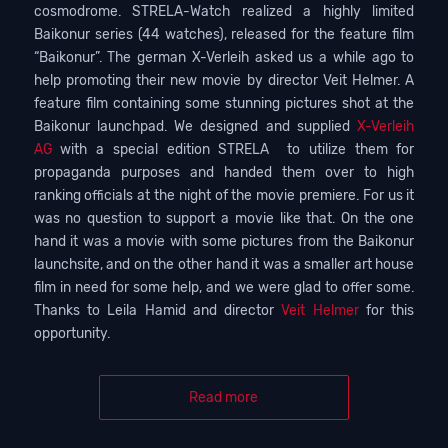
cosmodrome. STRELA-Watch realized a highly limited
Baikonur series (44 watches), released for the feature film
“Baikonur”. The german X-Verleih asked us a while ago to
help promoting their new movie by director Veit Helmer. A
feature film containing some stunning pictures shot at the
Baikonur launchpad. We designed and supplied
X-Verleih
AG
with a special edition STRELA to utilize them for
propaganda purposes and handed them over to high
ranking officials at the night of the movie premiere. For us it
was no question to support a movie like that. On the one
hand it was a movie with some pictures from the Baikonur
launchsite, and on the other hand it was a smaller art house
film in need for some help, and we were glad to offer some.
Thanks to Leila Hamid and director
Veit Helmer
for this
opportunity.
Read more