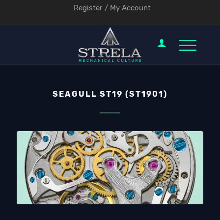
Register / My Account
SEAGULL ST19 (ST1901)