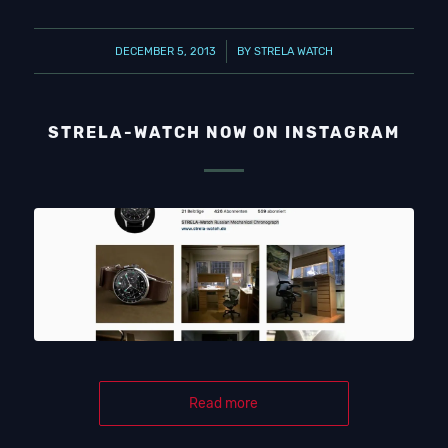
/
DECEMBER 5, 2013
BY
STRELA WATCH
STRELA-WATCH NOW ON INSTAGRAM
Read more