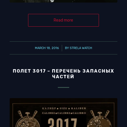
Read more
/
MARCH 18, 2016
BY
STRELA WATCH
ПОЛЕТ 3017 – ПЕРЕЧЕНЬ ЗАПАСНЫХ
ЧАСТЕЙ