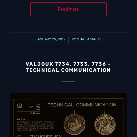
Read more
/
JANUARY 29, 2017
BY
STRELA WATCH
VALJOUX 7734, 7733, 7736 –
TECHNICAL COMMUNICATION