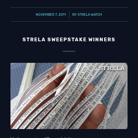
/
NOVEMBER 7, 2011
BY
STRELA WATCH
STRELA SWEEPSTAKE WINNERS