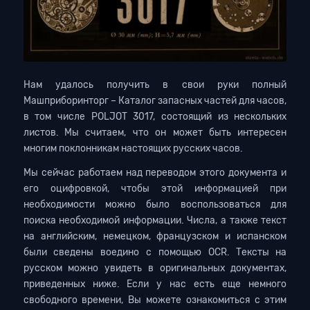
Нам удалось получить в свои руки полный
Машприборинторг – Каталог запасных частей для часов,
в том числе POLJOT 3017, состоящий из нескольких
листов. Мы считаем, что он может быть интересен
многим поклонникам настоящих русских часов.
Мы сейчас работаем над переводом этого документа и
его оцифровкой, чтобы этой информацией при
необходимости можно было воспользоваться для
поиска необходимой информации. Числа, а также текст
на английским, немецком, французском и испанском
были сведены воедино с помощью OCR. Тексты на
русском можно увидеть в оригинальных документах,
приведенных ниже. Если у нас есть еще немного
свободного времени, Вы можете ознакомиться с этим