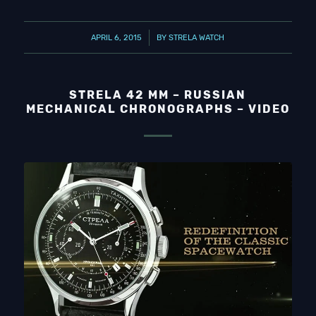
/
APRIL 6, 2015
BY
STRELA WATCH
STRELA 42 MM – RUSSIAN
MECHANICAL CHRONOGRAPHS – VIDEO