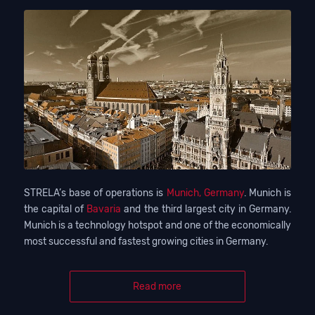
STRELA’s base of operations is
Munich, Germany
. Munich is
the capital of
Bavaria
and the third largest city in Germany.
Munich is a technology hotspot and one of the economically
most successful and fastest growing cities in Germany.
Read more